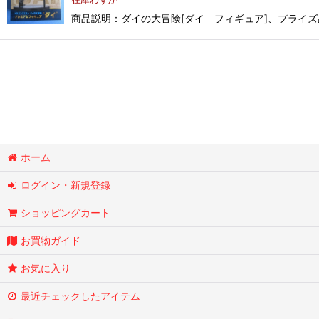
商品説明：ダイの大冒険[ダイ フィギュア]、プライズ
ホーム
ログイン・新規登録
ショッピングカート
お買物ガイド
お気に入り
最近チェックしたアイテム