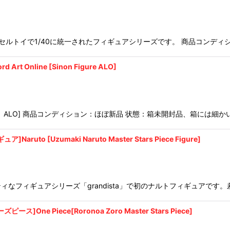
絞り込む
ルトイで1/40に統一されたフィギュアシリーズです。 商品コンディシ
nline [Sinon Figure ALO]
ALO] 商品コンディション：ほぼ新品 状態：箱未開封品、箱には細か
[Uzumaki Naruto Master Stars Piece Figure]
なフィギュアシリーズ「grandista」で初のナルトフィギュアです
Piece[Roronoa Zoro Master Stars Piece]