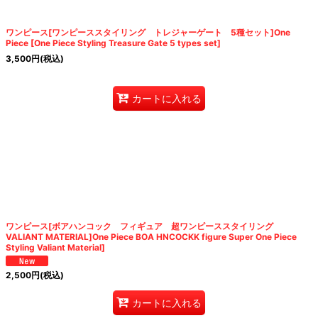
ワンピース[ワンピーススタイリング トレジャーゲート 5種セット]One
Piece [One Piece Styling Treasure Gate 5 types set]
3,500
円
(税込)
カートに入れる
ワンピース[ボアハンコック フィギュア 超ワンピーススタイリング
VALIANT MATERIAL]One Piece BOA HNCOCKK figure Super One Piece
Styling Valiant Material]
2,500
円
(税込)
カートに入れる