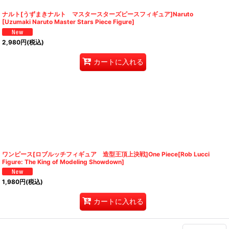
ナルト[うずまきナルト マスタースターズピースフィギュア]Naruto
[Uzumaki Naruto Master Stars Piece Figure]
2,980
円
(税込)
カートに入れる
ワンピース[ロブルッチフィギュア 造型王頂上決戦]One Piece[Rob Lucci
Figure: The King of Modeling Showdown]
1,980
円
(税込)
カートに入れる