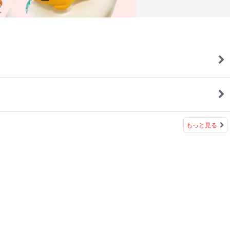
もっと見る