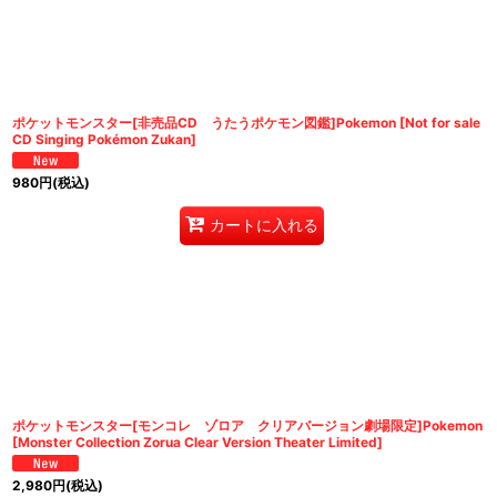
ポケットモンスター[非売品CD うたうポケモン図鑑]Pokemon [Not for sale
CD Singing Pokémon Zukan]
980
円
(税込)
カートに入れる
ポケットモンスター[モンコレ ゾロア クリアバージョン劇場限定]Pokemon
[Monster Collection Zorua Clear Version Theater Limited]
2,980
円
(税込)