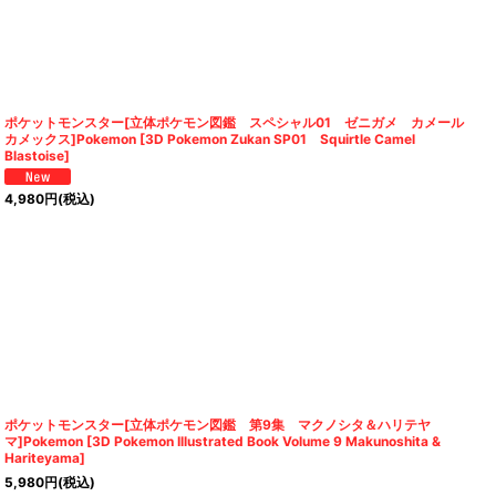
ポケットモンスター[立体ポケモン図鑑 スペシャル01 ゼニガメ カメール
カメックス]Pokemon [3D Pokemon Zukan SP01 Squirtle Camel
Blastoise]
4,980
円
(税込)
ポケットモンスター[立体ポケモン図鑑 第9集 マクノシタ＆ハリテヤ
マ]Pokemon [3D Pokemon Illustrated Book Volume 9 Makunoshita &
Hariteyama]
5,980
円
(税込)