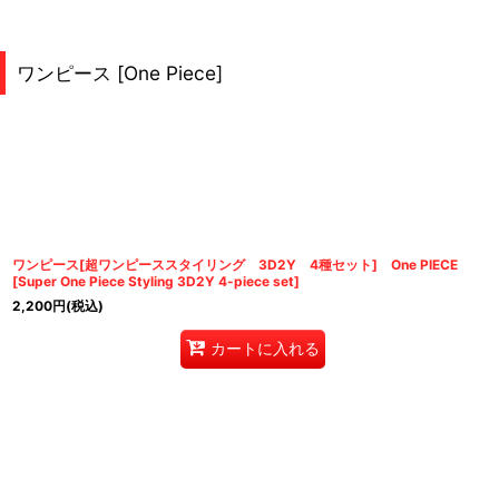
ワンピース [One Piece]
ワンピース[超ワンピーススタイリング 3D2Y 4種セット] One PIECE
[Super One Piece Styling 3D2Y 4-piece set]
2,200
円
(税込)
カートに入れる