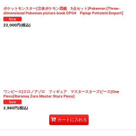
ポケットモンスター[立体ポケモン図鑑 5点セット]Pokemon [Three-
dimensional Pokemon picture book DP04 Piplup Pottaishi Empert]
22,000
円
(税込)
ワンピース[ロロノアゾロ フィギュア マスタースターズピース]One
Piece[Roronoa Zoro Master Stars Piece]
2,980
円
(税込)
カートに入れる