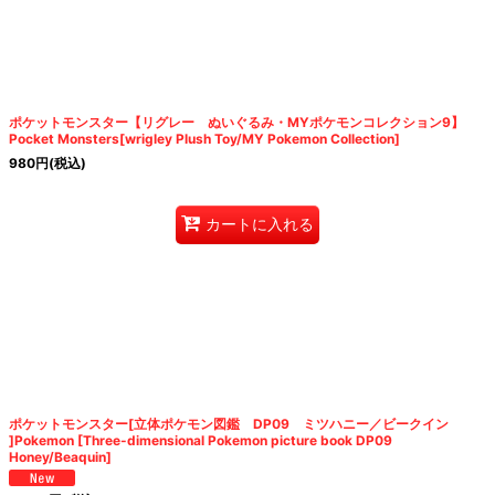
ポケットモンスター【リグレー ぬいぐるみ・MYポケモンコレクション9】
Pocket Monsters[wrigley Plush Toy/MY Pokemon Collection]
980
円
(税込)
カートに入れる
ポケットモンスター[立体ポケモン図鑑 DP09 ミツハニー／ビークイン
]Pokemon [Three-dimensional Pokemon picture book DP09
Honey/Beaquin]