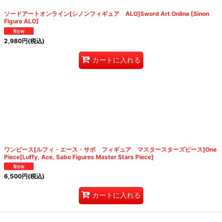
ソードアートオンライン[シノンフィギュア ALO]Sword Art Online [Sinon
Figure ALO]
2,980
円
(税込)
カートに入れる
ワンピース[ルフィ・エース・サボ フィギュア マスタースターズピース]One
Piece[Luffy, Ace, Sabo Figures Master Stars Piece]
6,500
円
(税込)
カートに入れる