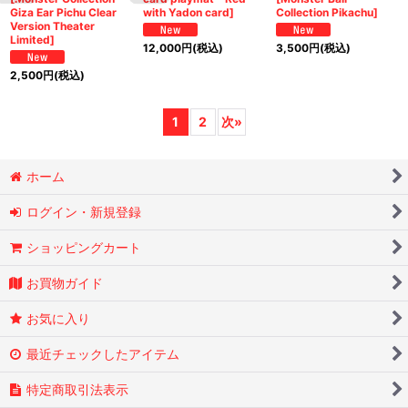
Giza Ear Pichu Clear
with Yadon card]
Collection Pikachu]
Version Theater
Limited]
12,000
円
(税込)
3,500
円
(税込)
2,500
円
(税込)
1
2
次
»
ホーム
ログイン・新規登録
ショッピングカート
お買物ガイド
お気に入り
最近チェックしたアイテム
特定商取引法表示