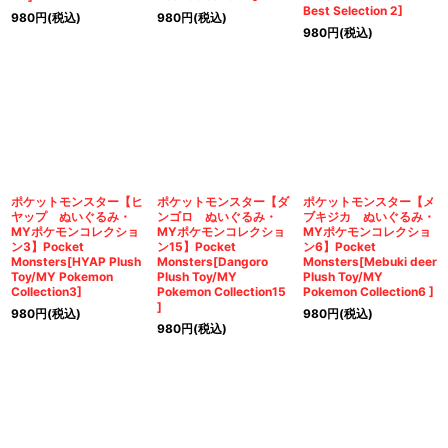
Best Selection 2]
980
円
(税込)
980
円
(税込)
980
円
(税込)
ポケットモンスター【ヒ
ポケットモンスター【ダ
ポケットモンスター【メ
ヤップ ぬいぐるみ・
ンゴロ ぬいぐるみ・
ブキジカ ぬいぐるみ・
MYポケモンコレクショ
MYポケモンコレクショ
MYポケモンコレクショ
ン3】Pocket
ン15】Pocket
ン6】Pocket
Monsters[HYAP Plush
Monsters[Dangoro
Monsters[Mebuki deer
Toy/MY Pokemon
Plush Toy/MY
Plush Toy/MY
Collection3]
Pokemon Collection15
Pokemon Collection6 ]
]
980
円
(税込)
980
円
(税込)
980
円
(税込)