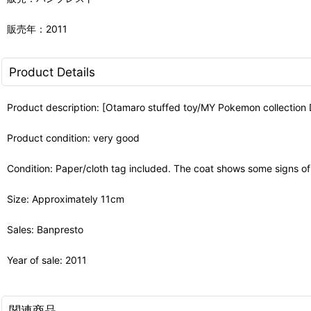
販売年：2011
Product Details
Product description: [Otamaro stuffed toy/MY Pokemon collection 
Product condition: very good
Condition: Paper/cloth tag included. The coat shows some signs of
Size: Approximately 11cm
Sales: Banpresto
Year of sale: 2011
関連商品