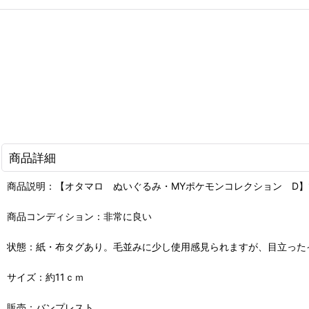
商品詳細
商品説明：【オタマロ ぬいぐるみ・MYポケモンコレクション D】
商品コンディション：非常に良い
状態：紙・布タグあり。毛並みに少し使用感見られますが、目立った
サイズ：約11ｃｍ
販売：バンプレスト