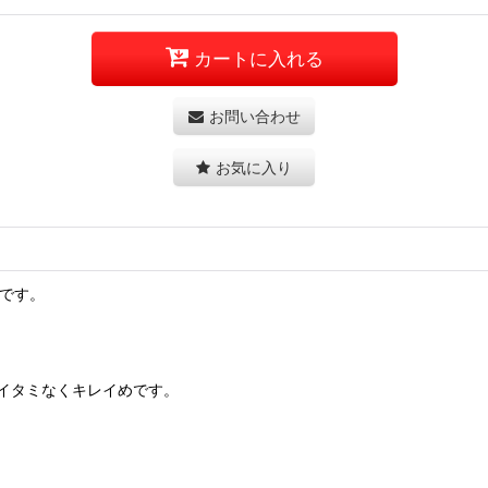
カートに入れる
お問い合わせ
お気に入り
です。
イタミなくキレイめです。