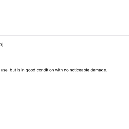
D].
 use, but is in good condition with no noticeable damage.