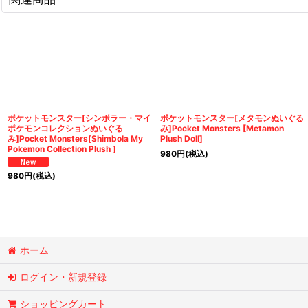
ポケットモンスター[シンボラー・マイ
ポケットモンスター[メタモンぬいぐる
ポケモンコレクションぬいぐる
み]Pocket Monsters [Metamon
み]Pocket Monsters[Shimbola My
Plush Doll]
Pokemon Collection Plush ]
980
円
(税込)
980
円
(税込)
ホーム
ログイン・新規登録
ショッピングカート