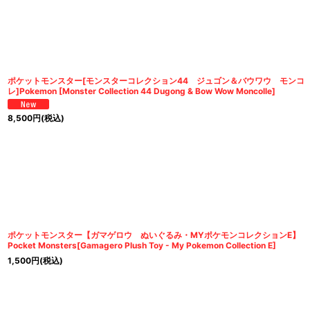
ポケットモンスター[モンスターコレクション44 ジュゴン＆バウワウ モンコ
レ]Pokemon [Monster Collection 44 Dugong & Bow Wow Moncolle]
8,500
円
(税込)
ポケットモンスター【ガマゲロウ ぬいぐるみ・MYポケモンコレクションE】
Pocket Monsters[Gamagero Plush Toy - My Pokemon Collection E]
1,500
円
(税込)