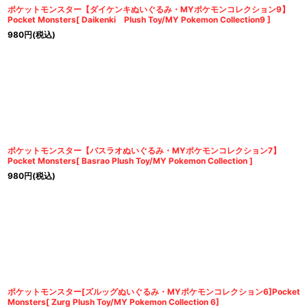
ポケットモンスター【ダイケンキぬいぐるみ・MYポケモンコレクション9】
Pocket Monsters[ Daikenki Plush Toy/MY Pokemon Collection9 ]
980
円
(税込)
ポケットモンスター【バスラオぬいぐるみ・MYポケモンコレクション7】
Pocket Monsters[ Basrao Plush Toy/MY Pokemon Collection ]
980
円
(税込)
ポケットモンスター[ズルッグぬいぐるみ・MYポケモンコレクション6]Pocket
Monsters[ Zurg Plush Toy/MY Pokemon Collection 6]