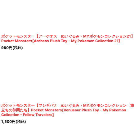
ポケットモンスター【アーケオス ぬいぐるみ・MYポケモンコレクション21】
Pocket Monsters[Archeos Plush Toy - My Pokemon Collection 21]
980
円
(税込)
ポケットモンスター【フシギバナ ぬいぐるみ・MYポケモンコレクション 旅
立ちの仲間たち】Pocket Monsters[Venusaur Plush Toy - My Pokemon
Collection - Fellow Travelers]
1,500
円
(税込)