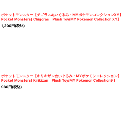
ポケットモンスター【チゴラスぬいぐるみ・MYポケモンコレクションXY】
Pocket Monsters[ Chigoras Plush Toy/MY Pokemon Collection XY]
1,200
円
(税込)
ポケットモンスター【キリキザンぬいぐるみ・MYポケモンコレクション】
Pocket Monsters[ Kirikizan Plush Toy/MY Pokemon Collection9 ]
980
円
(税込)