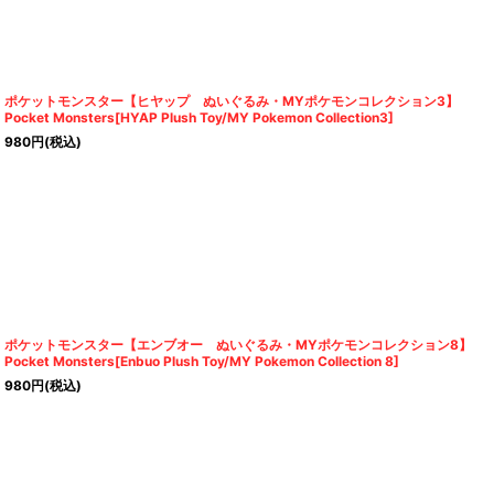
ポケットモンスター【ヒヤップ ぬいぐるみ・MYポケモンコレクション3】
Pocket Monsters[HYAP Plush Toy/MY Pokemon Collection3]
980
円
(税込)
ポケットモンスター【エンブオー ぬいぐるみ・MYポケモンコレクション8】
Pocket Monsters[Enbuo Plush Toy/MY Pokemon Collection 8]
980
円
(税込)