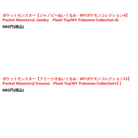
ポケットモンスター【ジャノビーぬいぐるみ・MYポケモンコレクション4】
Pocket Monsters[ Janoby Plush Toy/MY Pokemon Collection 4]
980
円
(税込)
ポケットモンスター【フリージオぬいぐるみ・MYポケモンコレクション13】
Pocket Monsters[ freezeo Plush Toy/MY Pokemon Collection13 ]
980
円
(税込)