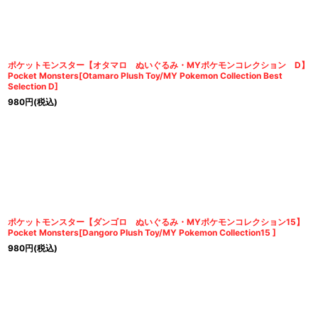
ポケットモンスター【オタマロ ぬいぐるみ・MYポケモンコレクション D】
Pocket Monsters[Otamaro Plush Toy/MY Pokemon Collection Best
Selection D]
980
円
(税込)
ポケットモンスター【ダンゴロ ぬいぐるみ・MYポケモンコレクション15】
Pocket Monsters[Dangoro Plush Toy/MY Pokemon Collection15 ]
980
円
(税込)