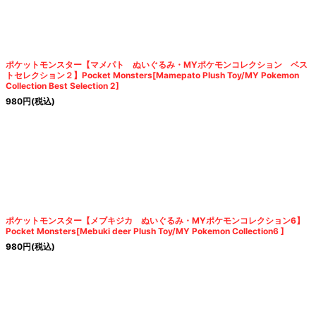
ポケットモンスター【マメパト ぬいぐるみ・MYポケモンコレクション ベス
トセレクション２】Pocket Monsters[Mamepato Plush Toy/MY Pokemon
Collection Best Selection 2]
980
円
(税込)
ポケットモンスター【メブキジカ ぬいぐるみ・MYポケモンコレクション6】
Pocket Monsters[Mebuki deer Plush Toy/MY Pokemon Collection6 ]
980
円
(税込)