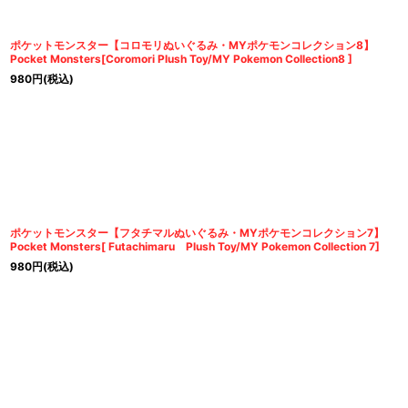
ポケットモンスター【コロモリぬいぐるみ・MYポケモンコレクション8】
Pocket Monsters[Coromori Plush Toy/MY Pokemon Collection8 ]
980
円
(税込)
ポケットモンスター【フタチマルぬいぐるみ・MYポケモンコレクション7】
Pocket Monsters[ Futachimaru Plush Toy/MY Pokemon Collection 7]
980
円
(税込)