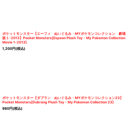
ポケットモンスター【エーフィ ぬいぐるみ・MYポケモンコレクション 劇場
版１-2013】Pocket Monsters[Espeon Plush Toy - My Pokemon Collection
Movie 1-2013]
1,200
円
(税込)
ポケットモンスター【ダブラン ぬいぐるみ・MYポケモンコレクション23】
Pocket Monsters[Dubrang Plush Toy - My Pokemon Collection 23]
980
円
(税込)