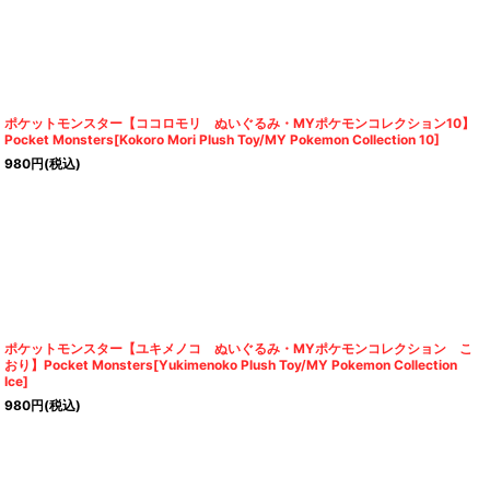
ポケットモンスター【ココロモリ ぬいぐるみ・MYポケモンコレクション10】
Pocket Monsters[Kokoro Mori Plush Toy/MY Pokemon Collection 10]
980
円
(税込)
ポケットモンスター【ユキメノコ ぬいぐるみ・MYポケモンコレクション こ
おり】Pocket Monsters[Yukimenoko Plush Toy/MY Pokemon Collection
Ice]
980
円
(税込)