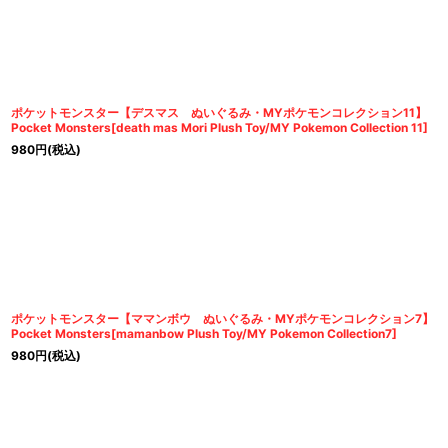
ポケットモンスター【デスマス ぬいぐるみ・MYポケモンコレクション11】
Pocket Monsters[death mas Mori Plush Toy/MY Pokemon Collection 11]
980
円
(税込)
ポケットモンスター【ママンボウ ぬいぐるみ・MYポケモンコレクション7】
Pocket Monsters[mamanbow Plush Toy/MY Pokemon Collection7]
980
円
(税込)