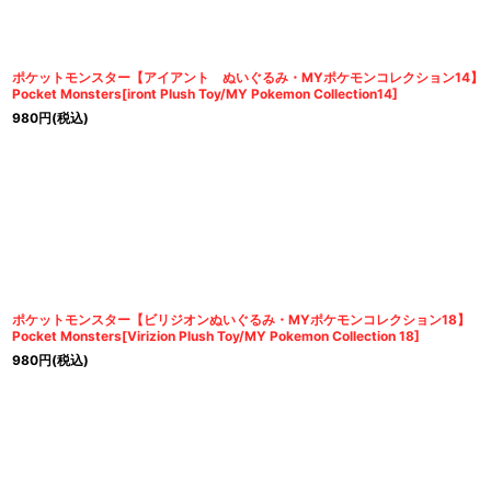
ポケットモンスター【アイアント ぬいぐるみ・MYポケモンコレクション14】
Pocket Monsters[iront Plush Toy/MY Pokemon Collection14]
980
円
(税込)
ポケットモンスター【ビリジオンぬいぐるみ・MYポケモンコレクション18】
Pocket Monsters[Virizion Plush Toy/MY Pokemon Collection 18]
980
円
(税込)