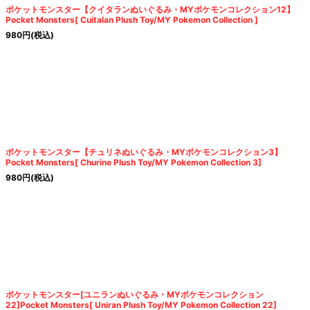
ポケットモンスター【クイタランぬいぐるみ・MYポケモンコレクション12】
Pocket Monsters[ Cuitalan Plush Toy/MY Pokemon Collection ]
980
円
(税込)
ポケットモンスター【チュリネぬいぐるみ・MYポケモンコレクション3】
Pocket Monsters[ Churine Plush Toy/MY Pokemon Collection 3]
980
円
(税込)
ポケットモンスター[ユニランぬいぐるみ・MYポケモンコレクション
22]Pocket Monsters[ Uniran Plush Toy/MY Pokemon Collection 22]