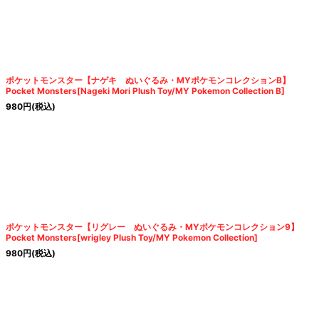
ポケットモンスター【ナゲキ ぬいぐるみ・MYポケモンコレクションB】
Pocket Monsters[Nageki Mori Plush Toy/MY Pokemon Collection B]
980
円
(税込)
ポケットモンスター【リグレー ぬいぐるみ・MYポケモンコレクション9】
Pocket Monsters[wrigley Plush Toy/MY Pokemon Collection]
980
円
(税込)