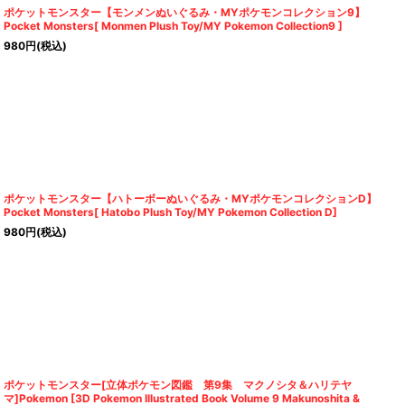
ポケットモンスター【モンメンぬいぐるみ・MYポケモンコレクション9】
Pocket Monsters[ Monmen Plush Toy/MY Pokemon Collection9 ]
980
円
(税込)
ポケットモンスター【ハトーボーぬいぐるみ・MYポケモンコレクションD】
Pocket Monsters[ Hatobo Plush Toy/MY Pokemon Collection D]
980
円
(税込)
ポケットモンスター[立体ポケモン図鑑 第9集 マクノシタ＆ハリテヤ
マ]Pokemon [3D Pokemon Illustrated Book Volume 9 Makunoshita &