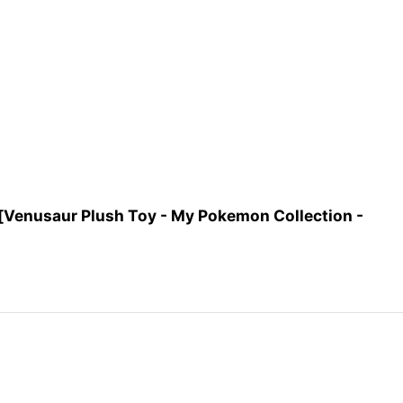
ush Toy - My Pokemon Collection -