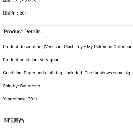
販売年：2011
Product Details
Product description: [Venusaur Plush Toy - My Pokemon Collection
Product condition: Very good
Condition: Paper and cloth tags included. The fur shows some signs
Sold by: Banpresto
Year of sale: 2011
関連商品