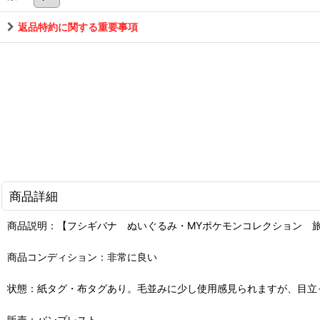
返品特約に関する重要事項
商品詳細
商品説明：【フシギバナ ぬいぐるみ・MYポケモンコレクション 
商品コンディション：非常に良い
状態：紙タグ・布タグあり。毛並みに少し使用感見られますが、目立
販売：バンプレスト