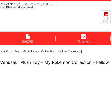
しています！ぜひ、覗いてみてください！！
ems. Please take a peek! !
カート
[Cart]
販売店概要
問い合わせ
My Pokemon Collection - Fellow Travelers]
 Toy - My Pokemon Collection - Fellow