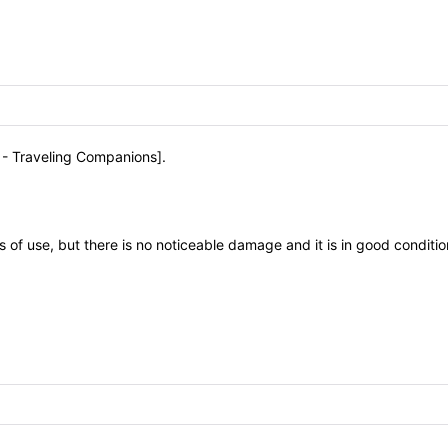
 - Traveling Companions].
 of use, but there is no noticeable damage and it is in good conditio