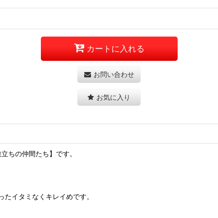
カートに入れる
お問い合わせ
お気に入り
旅立ちの仲間たち】です。
ったイタミなくキレイめです。