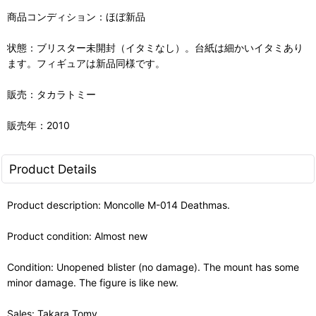
商品コンディション：ほぼ新品
状態：ブリスター未開封（イタミなし）。台紙は細かいイタミあり
ます。フィギュアは新品同様です。
販売：タカラトミー
販売年：2010
Product Details
Product description: Moncolle M-014 Deathmas.
Product condition: Almost new
Condition: Unopened blister (no damage). The mount has some
minor damage. The figure is like new.
Sales: Takara Tomy