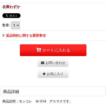
在庫わずか
数量
:
返品特約に関する重要事項
カートに入れる
お問い合わせ
お気に入り
商品詳細
商品説明：モンコレ Ｍ-014 デスマスです。