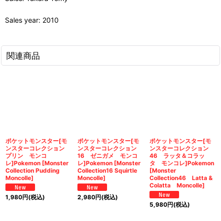
Sales year: 2010
関連商品
ポケットモンスター[モ
ポケットモンスター[モ
ポケットモンスター[モ
ンスターコレクション
ンスターコレクション
ンスターコレクション
プリン モンコ
16 ゼニガメ モンコ
46 ラッタ＆コラッ
レ]Pokemon [Monster
レ]Pokemon [Monster
タ モンコレ]Pokemon
Collection Pudding
Collection16 Squirtle
[Monster
Moncolle]
Moncolle]
Collection46 Latta &
Colatta Moncolle]
1,980
円
(税込)
2,980
円
(税込)
5,980
円
(税込)