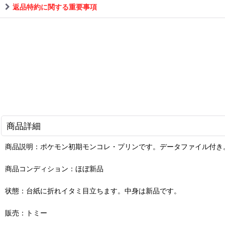
返品特約に関する重要事項
商品詳細
商品説明：ポケモン初期モンコレ・プリンです。データファイル付き
商品コンディション：ほぼ新品
状態：台紙に折れイタミ目立ちます。中身は新品です。
販売：トミー