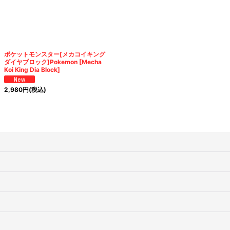
ポケットモンスター[メカコイキング
ダイヤブロック]Pokemon [Mecha
Koi King Dia Block]
2,980
円
(税込)