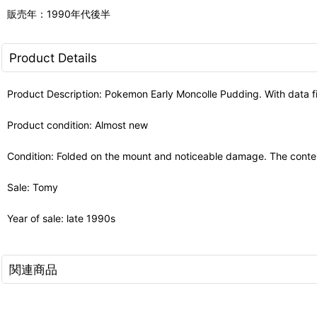
販売年：1990年代後半
Product Details
Product Description: Pokemon Early Moncolle Pudding. With data fi
Product condition: Almost new
Condition: Folded on the mount and noticeable damage. The conte
Sale: Tomy
Year of sale: late 1990s
関連商品