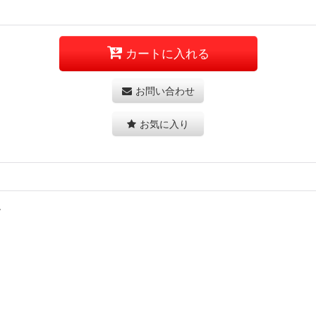
カートに入れる
お問い合わせ
お気に入り
。