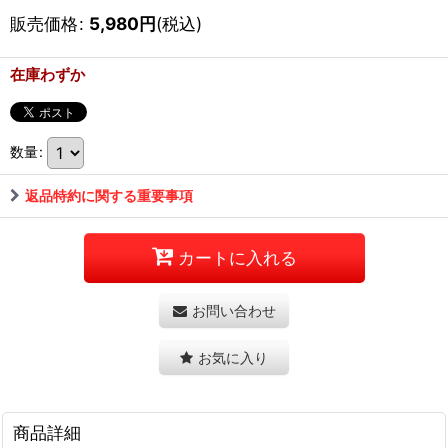
販売価格
:
5,980
円
(税込)
在庫わずか
数量
:
返品特約に関する重要事項
カートに入れる
お問い合わせ
お気に入り
商品詳細