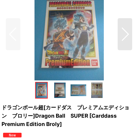
ドラゴンボール超[カードダス プレミアムエディショ
ン ブロリー]Dragon Ball SUPER [Carddass
Premium Edition Broly]