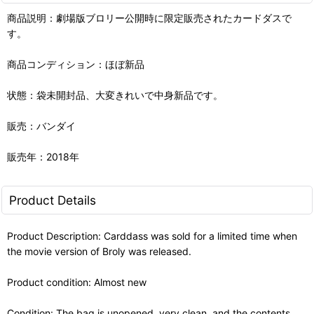
商品説明：劇場版ブロリー公開時に限定販売されたカードダスで
す。
商品コンディション：ほぼ新品
状態：袋未開封品、大変きれいで中身新品です。
販売：バンダイ
販売年：2018年
Product Details
Product Description: Carddass was sold for a limited time when
the movie version of Broly was released.
Product condition: Almost new
Condition: The bag is unopened, very clean, and the contents