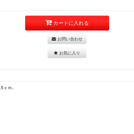
カートに入れる
お問い合わせ
お気に入り
.5ｃｍ。