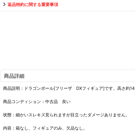
返品特約に関する重要事項
商品詳細
商品説明：ドラゴンボール[フリーザ DXフィギュア]です。高さ約14
商品コンディション：中古品 良い
状態：細かいスレキズ見られますが目立ったダメージありません。
内容：箱なし、フィギュアのみ、欠品なし。