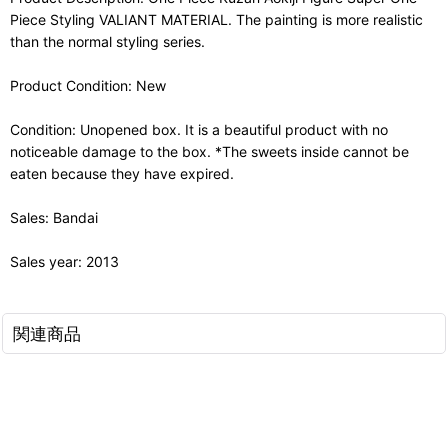
Piece Styling VALIANT MATERIAL. The painting is more realistic
than the normal styling series.
Product Condition: New
Condition: Unopened box. It is a beautiful product with no
noticeable damage to the box. *The sweets inside cannot be
eaten because they have expired.
Sales: Bandai
Sales year: 2013
関連商品