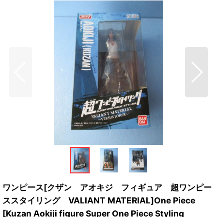
ワンピース[クザン アオキジ フィギュア 超ワンピー
ススタイリング VALIANT MATERIAL]One Piece
[Kuzan Aokiji figure Super One Piece Styling