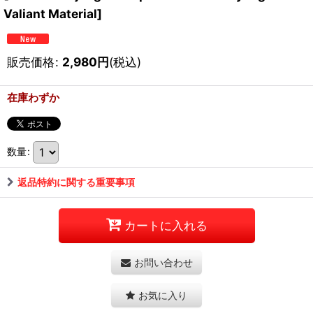
Valiant Material]
販売価格
:
2,980
円
(税込)
在庫わずか
数量
:
返品特約に関する重要事項
カートに入れる
お問い合わせ
お気に入り