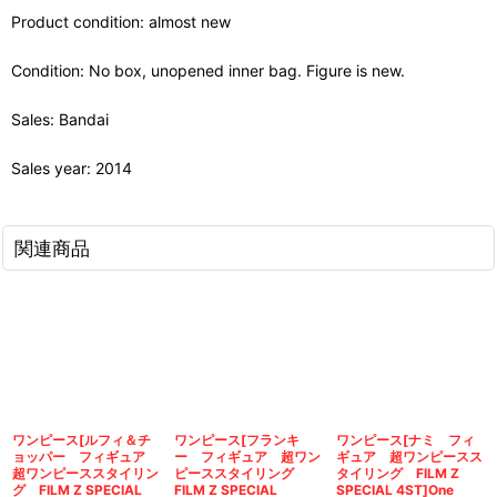
Product condition: almost new
Condition: No box, unopened inner bag. Figure is new.
Sales: Bandai
Sales year: 2014
関連商品
ワンピース[ルフィ＆チ
ワンピース[フランキ
ワンピース[ナミ フィ
ョッパー フィギュア
ー フィギュア 超ワン
ギュア 超ワンピースス
超ワンピーススタイリン
ピーススタイリング
タイリング FILM Z
グ FILM Z SPECIAL
FILM Z SPECIAL
SPECIAL 4ST]One