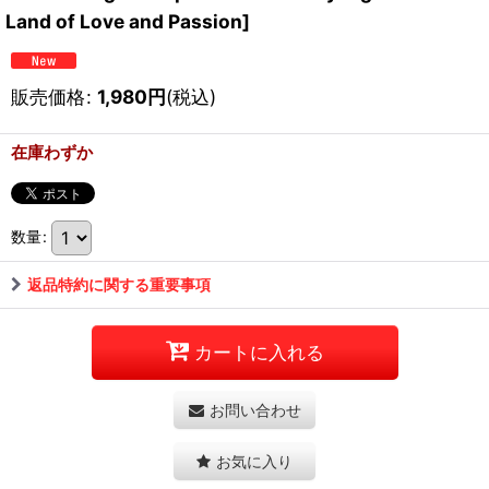
Land of Love and Passion]
販売価格
:
1,980
円
(税込)
在庫わずか
数量
:
返品特約に関する重要事項
カートに入れる
お問い合わせ
お気に入り