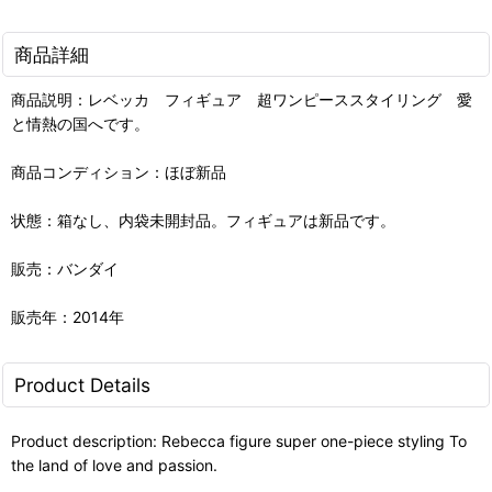
商品詳細
商品説明：レベッカ フィギュア 超ワンピーススタイリング 愛
と情熱の国へです。
商品コンディション：ほぼ新品
状態：箱なし、内袋未開封品。フィギュアは新品です。
販売：バンダイ
販売年：2014年
Product Details
Product description: Rebecca figure super one-piece styling To
the land of love and passion.