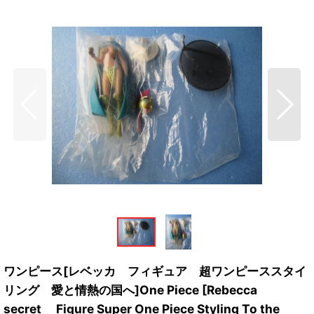
ワンピース[レベッカ フィギュア 超ワンピーススタイ
リング 愛と情熱の国へ]One Piece [Rebecca
secret Figure Super One Piece Styling To the