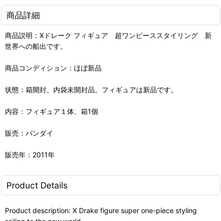
商品詳細
商品説明：Xドレーク フィギュア 超ワンピーススタイリング 新
世界への船出です。
商品コンディション：ほぼ新品
状態：箱開封、内袋未開封品。フィギュアは新品です。
内容：フィギュア１体、箱1個
販売：バンダイ
販売年：2011年
Product Details
Product description: X Drake figure super one-piece styling