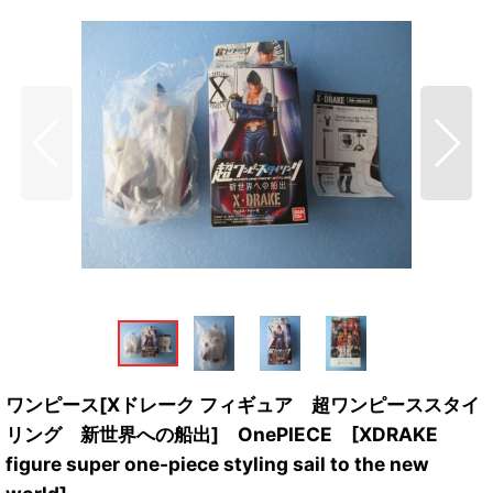
ワンピース[Xドレーク フィギュア 超ワンピーススタイ
リング 新世界への船出] OnePIECE [XDRAKE
figure super one-piece styling sail to the new