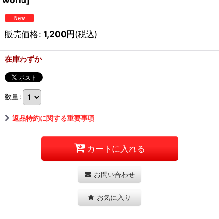
world]
販売価格
:
1,200
円
(税込)
在庫わずか
数量
:
返品特約に関する重要事項
カートに入れる
お問い合わせ
お気に入り