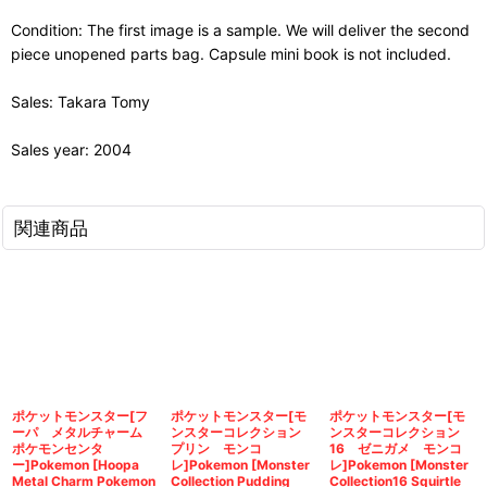
Condition: The first image is a sample. We will deliver the second
piece unopened parts bag. Capsule mini book is not included.
Sales: Takara Tomy
Sales year: 2004
関連商品
ポケットモンスター[フ
ポケットモンスター[モ
ポケットモンスター[モ
ーパ メタルチャーム
ンスターコレクション
ンスターコレクション
ポケモンセンタ
プリン モンコ
16 ゼニガメ モンコ
ー]Pokemon [Hoopa
レ]Pokemon [Monster
レ]Pokemon [Monster
Metal Charm Pokemon
Collection Pudding
Collection16 Squirtle