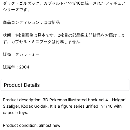
ダック・ゴルダック。カプセルトイで1/40に統一されたフィギュア
シリーズです。
商品コンディション：ほぼ新品
状態：1枚目画像は見本です。2枚目の部品袋未開封品をお届けしま
す。カプセル・ミニブックは付属しません。
販売：タカラトミー
販売年：2004
Product Details
Product description: 3D Pokémon illustrated book Vol.4 Heigani
Sizaliger, Kodak Goldak. It is a figure series unified in 1/40 with
capsule toys.
Product condition: almost new