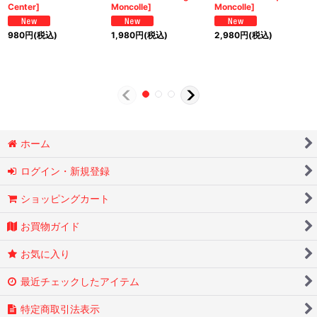
Center]
Moncolle]
Moncolle]
980
円
(税込)
1,980
円
(税込)
2,980
円
(税込)
ホーム
ログイン・新規登録
ショッピングカート
お買物ガイド
お気に入り
最近チェックしたアイテム
特定商取引法表示