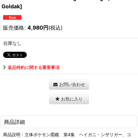
Goldak]
販売価格
:
4,980
円
(税込)
在庫なし
返品特約に関する重要事項
お問い合わせ
お気に入り
商品詳細
商品説明：立体ポケモン図鑑 第4集 ヘイガニ・シザリガー、コ