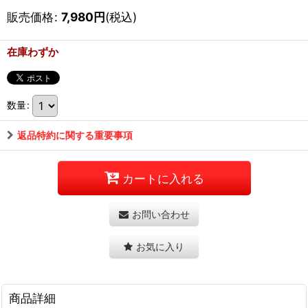
販売価格
:
7,980
円
(税込)
在庫わずか
数量
:
返品特約に関する重要事項
カートに入れる
お問い合わせ
お気に入り
商品詳細