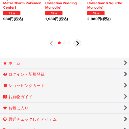
Metal Charm Pokemon
Collection Pudding
Collection16 Squirtle
Center]
Moncolle]
Moncolle]
980
円
(税込)
1,980
円
(税込)
2,980
円
(税込)
ホーム
ログイン・新規登録
ショッピングカート
お買物ガイド
お気に入り
最近チェックしたアイテム