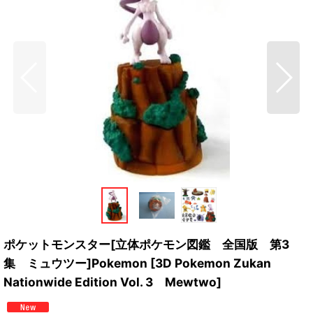
ポケットモンスター[立体ポケモン図鑑 全国版 第3
集 ミュウツー]Pokemon [3D Pokemon Zukan
Nationwide Edition Vol. 3 Mewtwo]