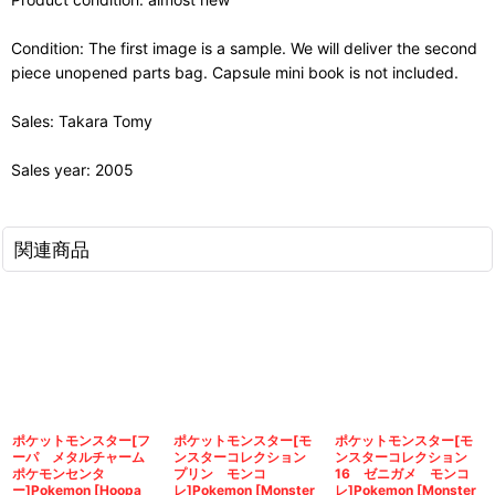
Condition: The first image is a sample. We will deliver the second
piece unopened parts bag. Capsule mini book is not included.
Sales: Takara Tomy
Sales year: 2005
関連商品
ポケットモンスター[フ
ポケットモンスター[モ
ポケットモンスター[モ
ーパ メタルチャーム
ンスターコレクション
ンスターコレクション
ポケモンセンタ
プリン モンコ
16 ゼニガメ モンコ
ー]Pokemon [Hoopa
レ]Pokemon [Monster
レ]Pokemon [Monster