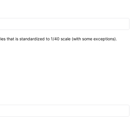
es that is standardized to 1/40 scale (with some exceptions).