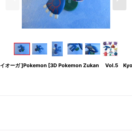
okemon [3D Pokemon Zukan Vol.5 Kyog